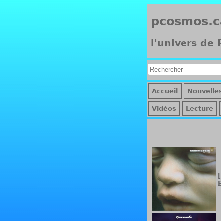
pcosmos.c
l'univers de
Accueil
Nouvelle
Vidéos
Lecture